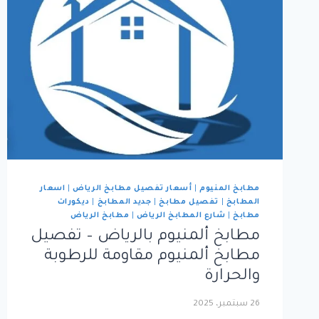
مطابخ المنيوم
|
أسعار تفصيل مطابخ الرياض
|
اسعار
المطابخ
|
تفصيل مطابخ
|
جديد المطابخ
|
ديكورات
مطابخ
|
شارع المطابخ الرياض
|
مطابخ الرياض
مطابخ ألمنيوم بالرياض – تفصيل
مطابخ ألمنيوم مقاومة للرطوبة
والحرارة
26 سبتمبر، 2025