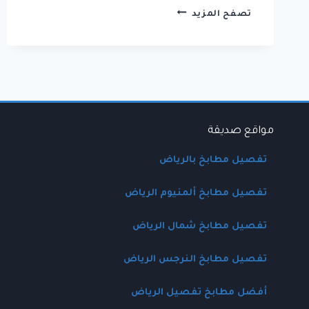
مطابخ
تصفح المزيد
ألمنيوم
بالرياض
–
تفصيل
مطابخ
ألمنيوم
مقاومة
للرطوبة
مواقع صديقة
والحرارة
تفصيل مطابخ بالرياض
تفصيل مطابخ ألمنيوم الرياض
تفصيل مطابخ شمال الرياض
تفصيل مطابخ النرجس الرياض
أفضل مطابخ تفصيل الرياض