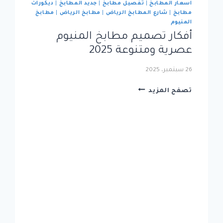
اسعار المطابخ
|
تفصيل مطابخ
|
جديد المطابخ
|
ديكورات
مطابخ
|
شارع المطابخ الرياض
|
مطابخ الرياض
|
مطابخ
المنيوم
أفكار تصميم مطابخ المنيوم
عصرية ومتنوعة 2025
26 سبتمبر، 2025
أفكار
تصفح المزيد
تصميم
مطابخ
المنيوم
عصرية
ومتنوعة
2025