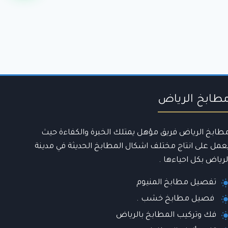
طابخ الرياض
طابخ الرياض فريق مؤهل يمتلك الخبرة والكفاءة حيث
عمل على انتاج مختلف اشكال المطابخ الحديثة في مدينة
لرياض بكل احياءها .
تفصيل مطابخ المنيوم
فصيل مطابخ خشب .
فك وتركيب المطابخ بالرياض