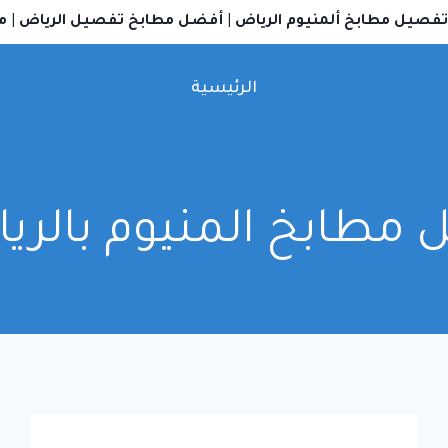
تفصيل مطابخ ألمنيوم الرياض
|
أفضل مطابخ تفصيل الرياض
|
م
الرئيسية
 مطابخ المنيوم بالري