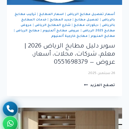
أسعار تفصيل مطابخ الرياض
|
اسعار المطابخ
|
تركيب مطابخ
بالرياض
|
تفصيل مطابخ
|
جديد المطابخ
|
خدمات المطابخ
بالرياض
|
ديكورات مطابخ
|
شارع المطابخ الرياض
|
عروض
مطابخ 2025 الرياض
|
عروض مطابخ ألمنيوم
|
مطابخ الرياض
|
مطابخ المنيوم
|
مطابخ خارجية ألمنيوم
سوبر دليل مطابخ الرياض 2026 |
معلم، شركات، محلات، أسعار،
عروض — 0551698379
26 سبتمبر، 2025
سوبر
تصفح المزيد
دليل
مطابخ
الرياض
2026
|
معلم،
شركات،