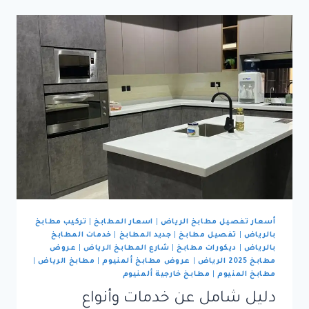
2025
|
حلول
ذكية
وأسعار
رخيصة
أسعار تفصيل مطابخ الرياض
|
اسعار المطابخ
|
تركيب مطابخ
بالرياض
|
تفصيل مطابخ
|
جديد المطابخ
|
خدمات المطابخ
بالرياض
|
ديكورات مطابخ
|
شارع المطابخ الرياض
|
عروض
مطابخ 2025 الرياض
|
عروض مطابخ ألمنيوم
|
مطابخ الرياض
|
مطابخ المنيوم
|
مطابخ خارجية ألمنيوم
دليل شامل عن خدمات وأنواع