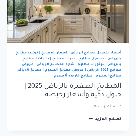
أسعار تفصيل مطابخ الرياض
|
اسعار المطابخ
|
تركيب مطابخ
بالرياض
|
تفصيل مطابخ
|
جديد المطابخ
|
خدمات المطابخ
بالرياض
|
ديكورات مطابخ
|
شارع المطابخ الرياض
|
عروض
مطابخ 2025 الرياض
|
عروض مطابخ ألمنيوم
|
مطابخ الرياض
|
مطابخ المنيوم
|
مطابخ خارجية ألمنيوم
المطابخ الصغيرة بالرياض 2025 |
حلول ذكية وأسعار رخيصة
26 سبتمبر، 2025
المطابخ
تصفح المزيد
الصغيرة
بالرياض