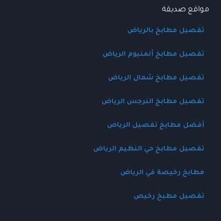
المطابخ
مواقع صديقة
وتركيب
المطابخ
تفصيل مطابخ بالرياض
(2025)
تفصيل مطابخ ألمنيوم الرياض
تفصيل مطابخ شمال الرياض
تفصيل مطابخ النرجس الرياض
أفضل مطابخ تفصيل الرياض
تفصيل مطابخ حي النظيم الرياض
مطابخ رخيصة في الرياض
تفصيل مطبخ رخيص